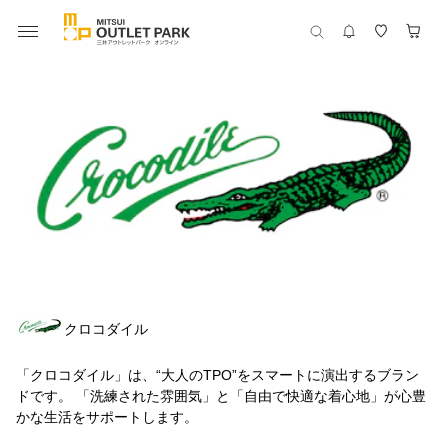
クロコダイル
「クロコダイル」は、“大人のTPO”をスマートに演出するブラン
ドです。 「洗練された雰囲気」と「自由で快適な着心地」が心豊
かな生活をサポートします。