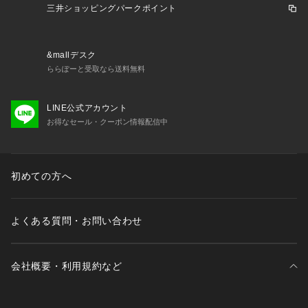
三井ショッピングパークポイント
&mallデスク
ららぽーと受取なら送料無料
LINE公式アカウント
お得なセール・クーポン情報配信中
初めての方へ
よくある質問・お問い合わせ
会社概要・利用規約など