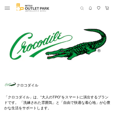
クロコダイル
「クロコダイル」は、“大人のTPO”をスマートに演出するブラン
ドです。 「洗練された雰囲気」と「自由で快適な着心地」が心豊
かな生活をサポートします。