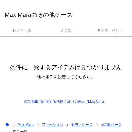
ローブを豊かにするフルラインナップを展開します。
Max Maraのその他ケース
レディース
メンズ
キッズ・ベビー
条件に一致するアイテムは見つかりません
他の条件を設定してください。
特定商取引に関する法律に基づく表示（Max Mara）
Max Mara
ファッション
財布・ケース
その他ケース
商品一覧