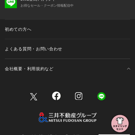
お得なセール・クーポン情報配信中
初めての方へ
よくある質問・お問い合わせ
会社概要・利用規約など
三井不動産が展開する商業施設一覧
三井不動産が展開する商業施設への出店をご検討の方へ
会社概要