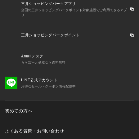
三井ショッピングパークアプリ
全国の三井ショッピングパークポイント対象施設でご利用できるアプ
リ
三井ショッピングパークポイント
&mallデスク
ららぽーと受取なら送料無料
LINE公式アカウント
お得なセール・クーポン情報配信中
初めての方へ
よくある質問・お問い合わせ