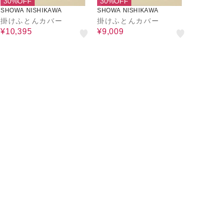
30%OFF
30%OFF
SHOWA NISHIKAWA
SHOWA NISHIKAWA
掛けふとんカバー
掛けふとんカバー
¥10,395
¥9,009