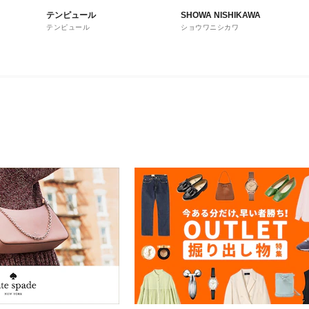
テンピュール
SHOWA NISHIKAWA
テンピュール
ショウワニシカワ