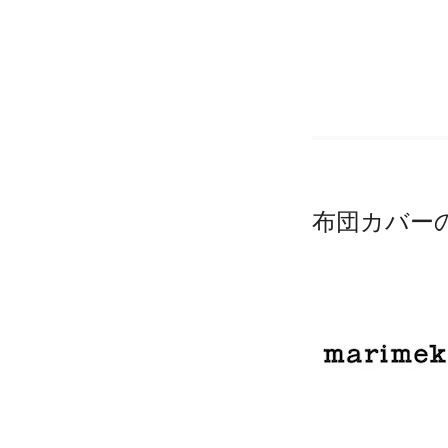
布団カバー