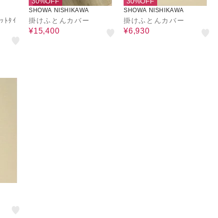
30%OFF
30%OFF
SHOWA NISHIKAWA
SHOWA NISHIKAWA
ｨｯﾄﾀｲ
掛けふとんカバー
掛けふとんカバー
¥15,400
¥6,930