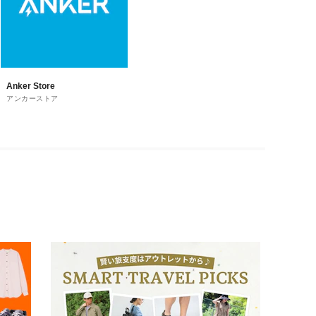
Anker Store
アンカーストア