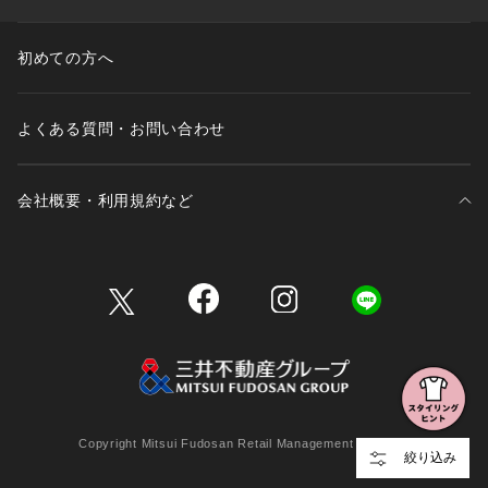
初めての方へ
よくある質問・お問い合わせ
会社概要・利用規約など
三井不動産が展開する商業施設一覧
三井不動産が展開する商業施設への出店をご検討の方へ
会社概要
Copyright Mitsui Fudosan Retail Management Co., Ltd.
絞り込み
利用規約