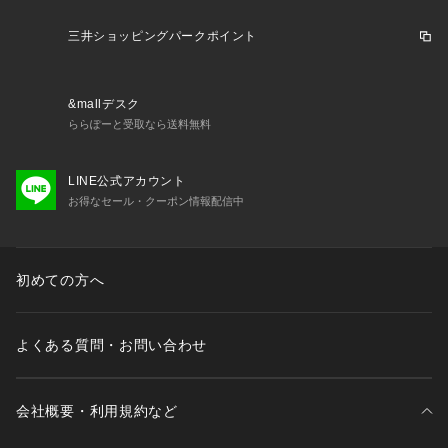
三井ショッピングパークポイント
&mallデスク
ららぽーと受取なら送料無料
LINE公式アカウント
お得なセール・クーポン情報配信中
初めての方へ
よくある質問・お問い合わせ
会社概要・利用規約など