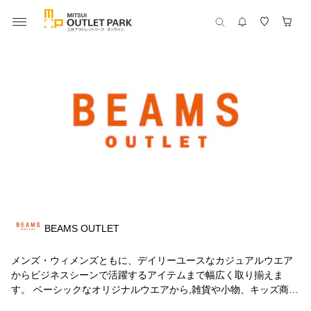
BEAMS OUTLET
メンズ・ウィメンズともに、デイリーユースなカジュアルウエア
からビジネスシーンで活躍するアイテムまで幅広く取り揃えま
す。 ベーシックなオリジナルウエアから,雑貨や小物、キッズ商品
も充実した品揃えで、世代を超えてお楽しみいただけます。