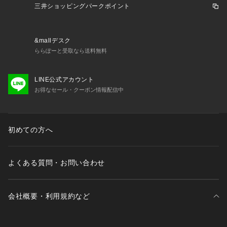
三井ショッピングパークポイント
&mallデスク
ららぽーと受取なら送料無料
LINE公式アカウント
お得なセール・クーポン情報配信中
初めての方へ
よくある質問・お問い合わせ
会社概要・利用規約など