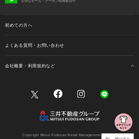
お得なセール・クーポン情報配信中
初めての方へ
よくある質問・お問い合わせ
会社概要・利用規約など
三井不動産が展開する商業施設一覧
三井不動産が展開する商業施設への出店をご検討の方へ
会社概要
Copyright Mitsui Fudosan Retail Management Co., Ltd.