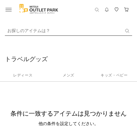
お探しのアイテムは？
トラベルグッズ
レディース
メンズ
キッズ・ベビー
条件に一致するアイテムは見つかりません
他の条件を設定してください。