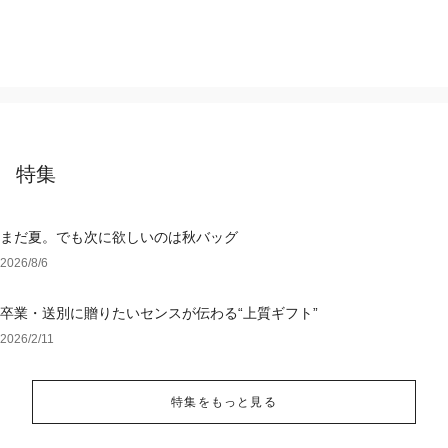
特集
まだ夏。でも次に欲しいのは秋バッグ
2026/8/6
卒業・送別に贈りたいセンスが伝わる“上質ギフト”
2026/2/11
特集をもっと見る