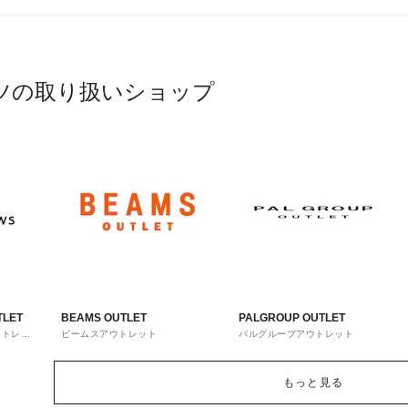
ツの取り扱いショップ
TLET
BEAMS OUTLET
PALGROUP OUTLET
ウトレッ
ビームスアウトレット
パルグループアウトレット
もっと見る