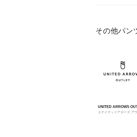
その他パン
UNITED ARROWS OU
ユナイテッドアローズ ア
ト