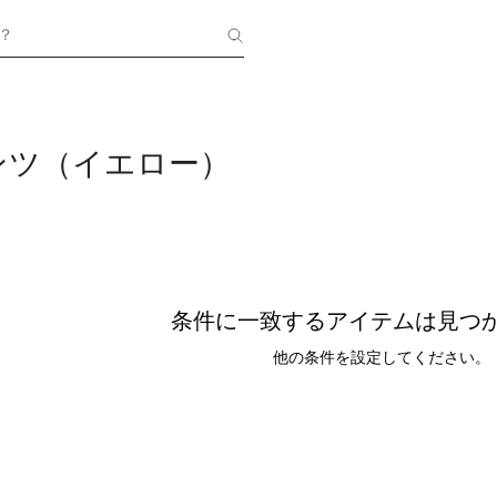
？
ンツ（イエロー）
条件に一致するアイテムは見つ
他の条件を設定してください。