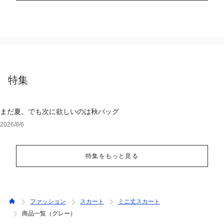
特集
まだ夏。でも次に欲しいのは秋バッグ
2026/8/6
特集をもっと見る
ファッション
スカート
ミニ丈スカート
商品一覧（グレー）