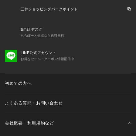
三井ショッピングパークポイント
&mallデスク
ららぽーと受取なら送料無料
LINE公式アカウント
お得なセール・クーポン情報配信中
初めての方へ
よくある質問・お問い合わせ
会社概要・利用規約など