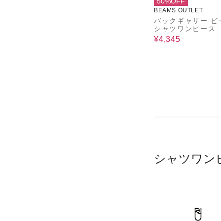
50%OFF
BEAMS OUTLET
バックギャザー ビ
シャツワンピース
¥4,345
シャツワン