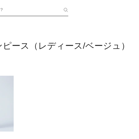
？
ンピース（レディース/ベージュ）