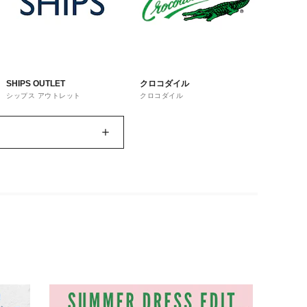
SHIPS OUTLET
クロコダイル
シップス アウトレット
クロコダイル