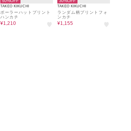
50%OFF
30%OFF
TAKEO KIKUCHI
TAKEO KIKUCHI
ボーラーハットプリント
ランダム柄プリントフォ
ハンカチ
ンカチ
¥1,210
¥1,155