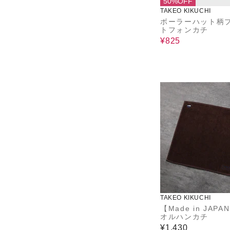
50%OFF
TAKEO KIKUCHI
ボーラーハット柄
トフォンカチ
¥825
TAKEO KIKUCHI
【Made in JAPA
オルハンカチ
¥1,430