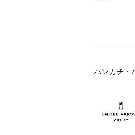
ハンカチ・