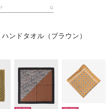
？
・ハンドタオル（ブラウン）