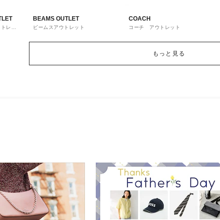
TLET
BEAMS OUTLET
COACH
ウトレッ
ビームスアウトレット
コーチ アウトレット
もっと見る