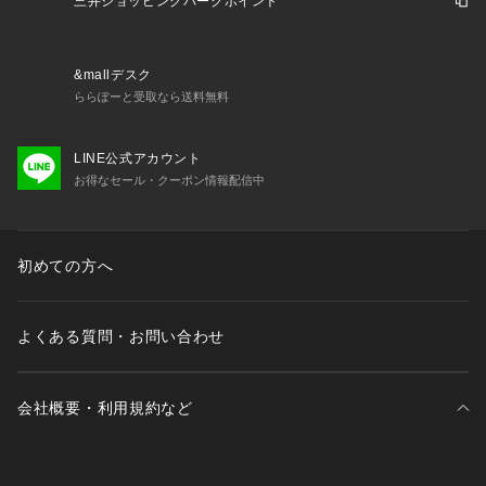
三井ショッピングパークポイント
&mallデスク
ららぽーと受取なら送料無料
LINE公式アカウント
お得なセール・クーポン情報配信中
初めての方へ
よくある質問・お問い合わせ
会社概要・利用規約など
三井不動産が展開する商業施設一覧