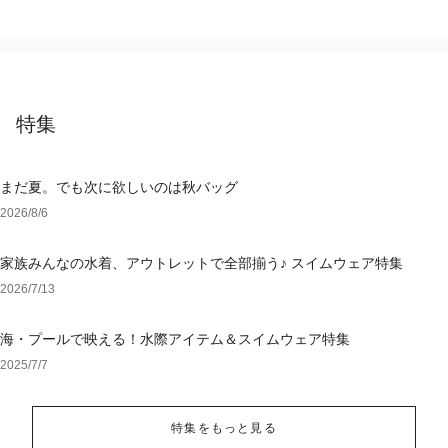
特集
まだ夏。でも次に欲しいのは秋バッグ
2026/8/6
家族みんなの水着、アウトレットで全部揃う♪ スイムウェア特集
2026/7/13
海・プールで映える！水際アイテム＆スイムウェア特集
2025/7/7
特集をもっと見る