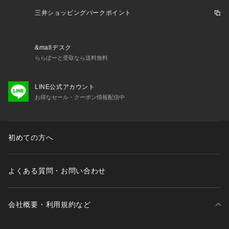
三井ショッピングパークポイント
&mallデスク
ららぽーと受取なら送料無料
LINE公式アカウント
お得なセール・クーポン情報配信中
初めての方へ
よくある質問・お問い合わせ
会社概要・利用規約など