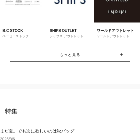
B.C STOCK
SHIPS OUTLET
ワールドアウトレット
ベーセーストック
シップス アウトレット
ワールドアウトレット
もっと見る
特集
まだ夏。でも次に欲しいのは秋バッグ
2026/8/6