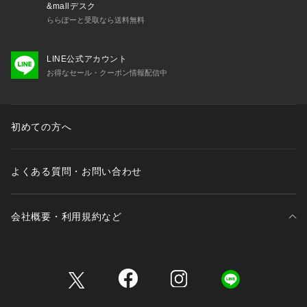
&mallデスク
ららぽーと受取なら送料無料
LINE公式アカウント
お得なセール・クーポン情報配信中
初めての方へ
よくある質問・お問い合わせ
会社概要・利用規約など
三井不動産が展開する商業施設一覧
三井不動産が展開する商業施設への出店をご検討の方へ