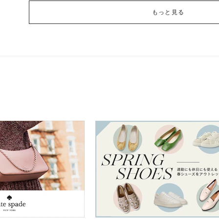
もっと見る