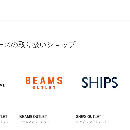
ーズの取り扱いショップ
TLET
BEAMS OUTLET
SHIPS OUTLET
ウトレッ
ビームスアウトレット
シップス アウトレット