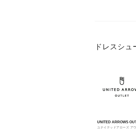
ドレスシュ
UNITED ARROWS OU
ユナイテッドアローズ ア
ト