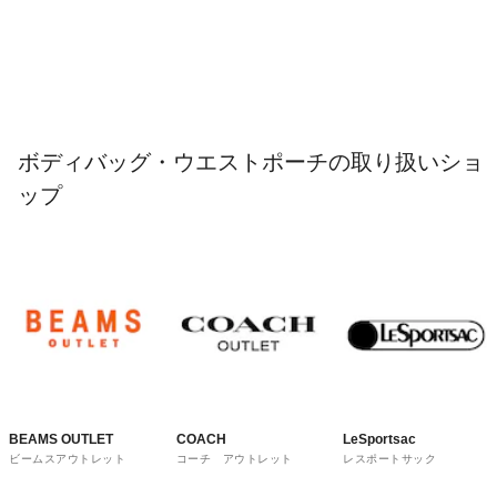
ボディバッグ・ウエストポーチの取り扱いショ
ップ
BEAMS OUTLET
COACH
LeSportsac
ビームスアウトレット
コーチ アウトレット
レスポートサック