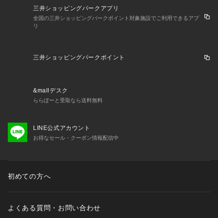
三井ショッピングパークアプリ
全国の三井ショッピングパークポイント対象施設でご利用できるアプ
リ
三井ショッピングパークポイント
&mallデスク
ららぽーと受取なら送料無料
LINE公式アカウント
お得なセール・クーポン情報配信中
初めての方へ
よくある質問・お問い合わせ