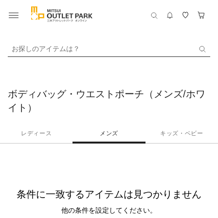
お探しのアイテムは？
ボディバッグ・ウエストポーチ（メンズ/ホワ
イト）
レディース
メンズ
キッズ・ベビー
条件に一致するアイテムは見つかりません
他の条件を設定してください。