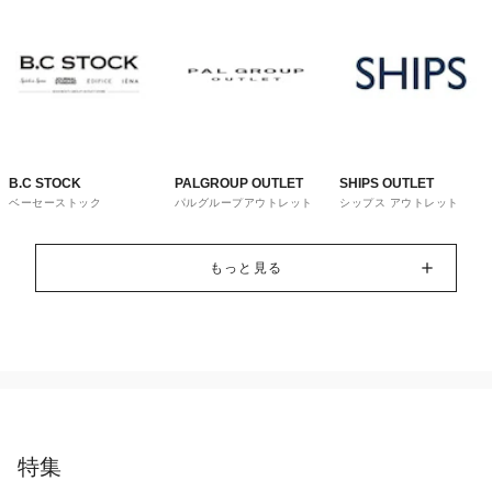
B.C STOCK
PALGROUP OUTLET
SHIPS OUTLET
ベーセーストック
パルグループアウトレット
シップス アウトレット
もっと見る
特集