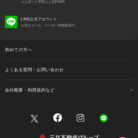
ららぽーと受取なら送料無料
LINE公式アカウント
お得なセール・クーポン情報配信中
初めての方へ
よくある質問・お問い合わせ
会社概要・利用規約など
三井不動産が展開する商業施設一覧
三井不動産が展開する商業施設への出店をご検討の方へ