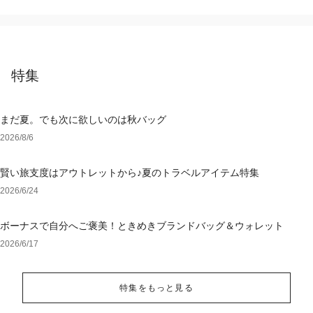
特集
まだ夏。でも次に欲しいのは秋バッグ
2026/8/6
賢い旅支度はアウトレットから♪夏のトラベルアイテム特集
2026/6/24
ボーナスで自分へご褒美！ときめきブランドバッグ＆ウォレット
2026/6/17
特集をもっと見る