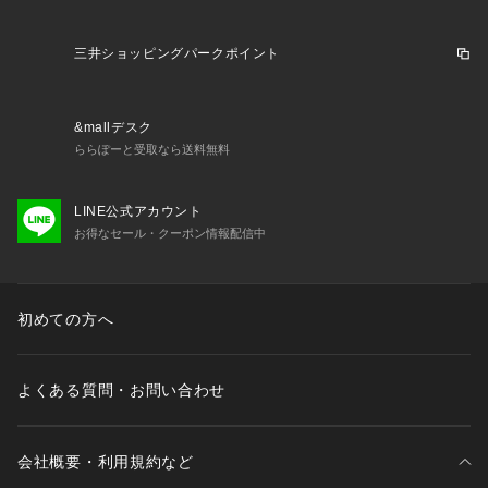
三井ショッピングパークポイント
&mallデスク
ららぽーと受取なら送料無料
LINE公式アカウント
お得なセール・クーポン情報配信中
初めての方へ
よくある質問・お問い合わせ
会社概要・利用規約など