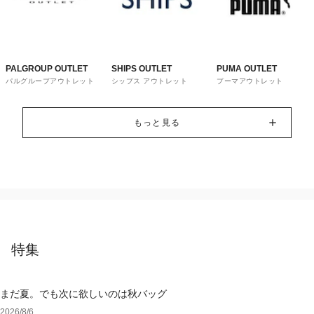
PALGROUP OUTLET
SHIPS OUTLET
PUMA OUTLET
パルグループアウトレット
シップス アウトレット
プーマアウトレット
もっと見る
特集
まだ夏。でも次に欲しいのは秋バッグ
2026/8/6