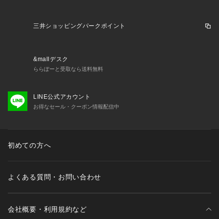
三井ショッピングパークポイント
&mallデスク
ららぽーと受取なら送料無料
LINE公式アカウント
お得なセール・クーポン情報配信中
初めての方へ
よくある質問・お問い合わせ
会社概要・利用規約など