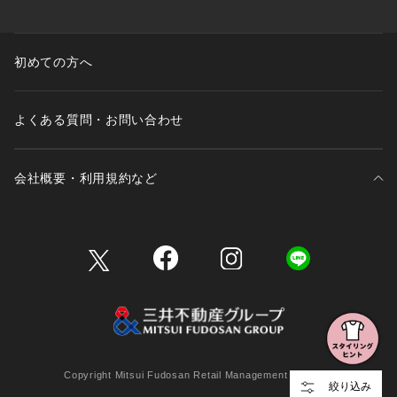
初めての方へ
よくある質問・お問い合わせ
会社概要・利用規約など
三井不動産が展開する商業施設一覧
三井不動産が展開する商業施設への出店をご検討の方へ
会社概要
Copyright Mitsui Fudosan Retail Management Co., Ltd.
絞り込み