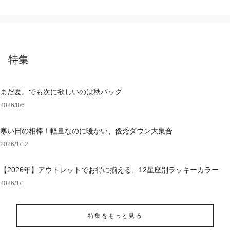
特集
まだ夏。でも次に欲しいのは秋バッグ
2026/8/6
寒い日の相棒！軽量なのに暖かい、優秀ダウン大集合
2026/1/12
【2026年】アウトレットでお得に揃える、12星座別ラッキーカラー
2026/1/1
特集をもっと見る