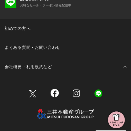
お得なセール・クーポン情報配信中
初めての方へ
よくある質問・お問い合わせ
会社概要・利用規約など
三井不動産が展開する商業施設一覧
三井不動産が展開する商業施設への出店をご検討の方へ
会社概要