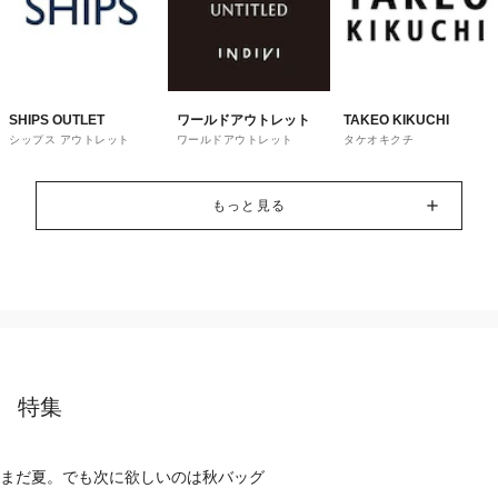
SHIPS OUTLET
ワールドアウトレット
TAKEO KIKUCHI
シップス アウトレット
ワールドアウトレット
タケオキクチ
もっと見る
特集
まだ夏。でも次に欲しいのは秋バッグ