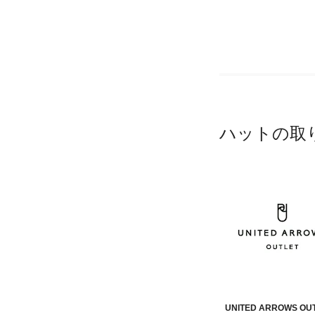
ハットの取
UNITED ARROWS OU