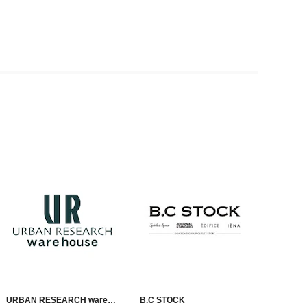
URBAN RESEARCH ware
B.C STOCK