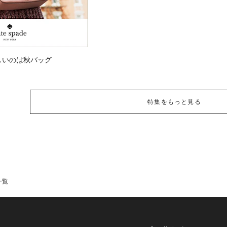
しいのは秋バッグ
特集をもっと見る
一覧