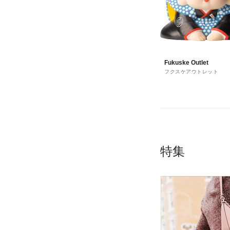
Fukuske Outlet
フクスケアウトレット
特集