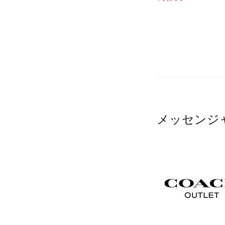
メッセンジ