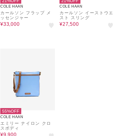
21%OFF
21%OFF
COLE HAAN
COLE HAAN
カールソン フラップ メ
カールソン イーストウエ
ッセンジャー
スト スリング
¥33,000
¥27,500
55%OFF
COLE HAAN
エミリー ナイロン クロ
スボディ
¥9,900