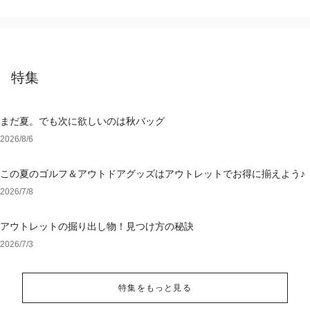
特集
まだ夏。でも次に欲しいのは秋バッグ
2026/8/6
この夏のゴルフ＆アウトドアグッズはアウトレットでお得に揃えよう♪
2026/7/8
アウトレットの掘り出し物！見つけ方の秘訣
2026/7/3
特集をもっと見る