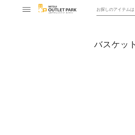
お探しのアイテムは
バスケッ