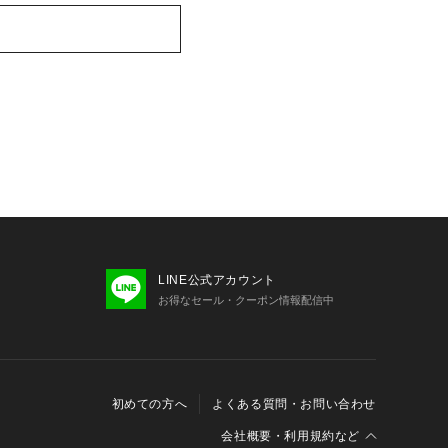
LINE公式アカウント
お得なセール・クーポン情報配信中
初めての方へ
よくある質問・お問い合わせ
会社概要・利用規約など