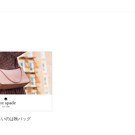
しいのは秋バッグ