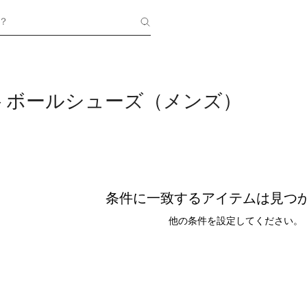
？
トボールシューズ（メンズ）
条件に一致するアイテムは見つ
他の条件を設定してください。