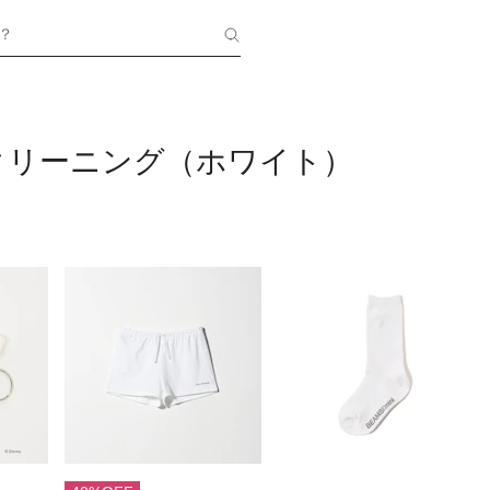
？
クリーニング（ホワイト）