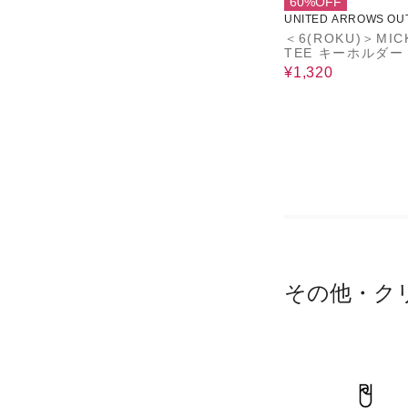
60%OFF
UNITED ARROWS OU
＜6(ROKU)＞MIC
TEE キーホルダー
¥1,320
その他・ク