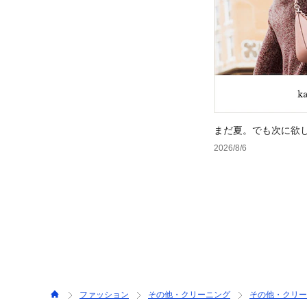
まだ夏。でも次に欲
2026/8/6
ファッション
その他・クリーニング
その他・クリー