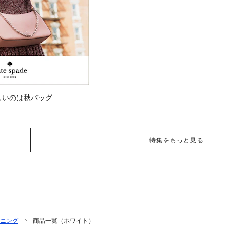
しいのは秋バッグ
特集をもっと見る
ニング
商品一覧（ホワイト）