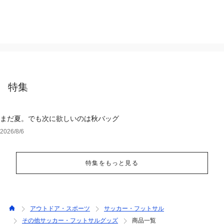
特集
まだ夏。でも次に欲しいのは秋バッグ
2026/8/6
特集をもっと見る
アウトドア・スポーツ
サッカー・フットサル
その他サッカー・フットサルグッズ
商品一覧