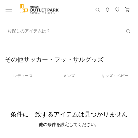
お探しのアイテムは？
その他サッカー・フットサルグッズ
レディース
メンズ
キッズ・ベビー
条件に一致するアイテムは見つかりません
他の条件を設定してください。