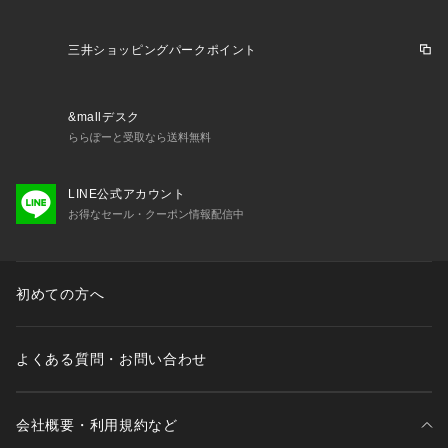
三井ショッピングパークポイント
&mallデスク
ららぽーと受取なら送料無料
LINE公式アカウント
お得なセール・クーポン情報配信中
初めての方へ
よくある質問・お問い合わせ
会社概要・利用規約など