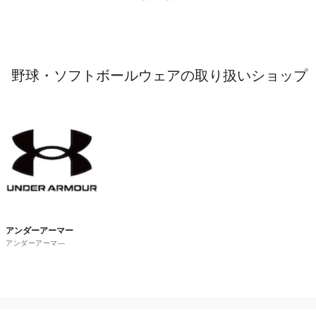
野球・ソフトボールウェアの取り扱いショップ
アンダーアーマー
アンダーアーマ―