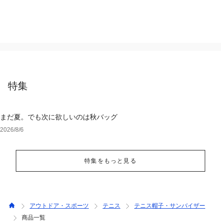
特集
まだ夏。でも次に欲しいのは秋バッグ
2026/8/6
特集をもっと見る
アウトドア・スポーツ
テニス
テニス帽子・サンバイザー
商品一覧