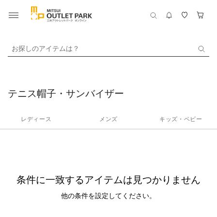
お探しのアイテムは？
テニス帽子・サンバイザー
レディース
メンズ
キッズ・ベビー
条件に一致するアイテムは見つかりません
他の条件を設定してください。