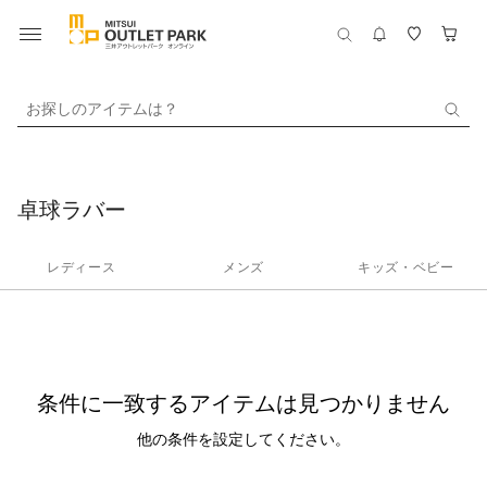
お探しのアイテムは？
卓球ラバー
レディース
メンズ
キッズ・ベビー
条件に一致するアイテムは見つかりません
他の条件を設定してください。