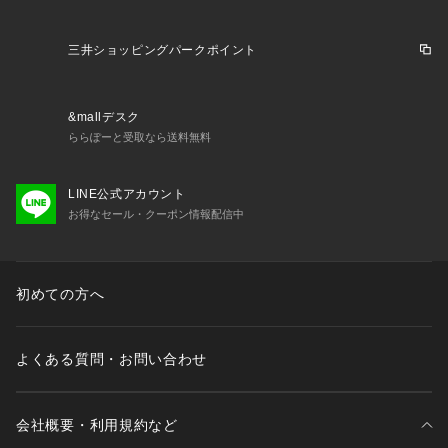
三井ショッピングパークポイント
&mallデスク
ららぽーと受取なら送料無料
LINE公式アカウント
お得なセール・クーポン情報配信中
初めての方へ
よくある質問・お問い合わせ
会社概要・利用規約など