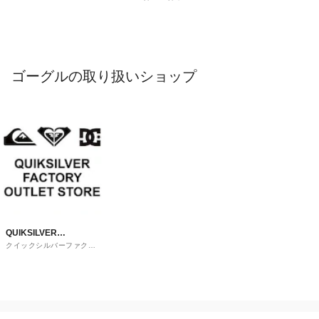
ゴーグルの取り扱いショップ
QUIKSILVER
クイックシルバーファクト
FACTORY OUTLET
リーアウトレットストア
STORE