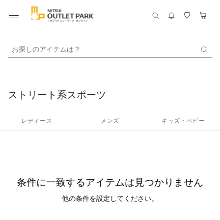
お探しのアイテムは？
ストリート系スポーツ
レディース
メンズ
キッズ・ベビー
条件に一致するアイテムは見つかりません
他の条件を設定してください。