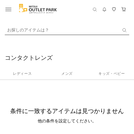
お探しのアイテムは？
コンタクトレンズ
レディース
メンズ
キッズ・ベビー
条件に一致するアイテムは見つかりません
他の条件を設定してください。