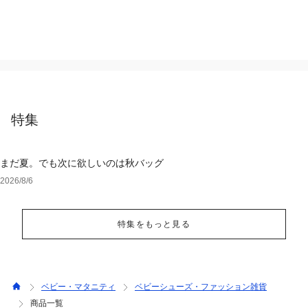
特集
まだ夏。でも次に欲しいのは秋バッグ
2026/8/6
特集をもっと見る
ベビー・マタニティ
ベビーシューズ・ファッション雑貨
商品一覧