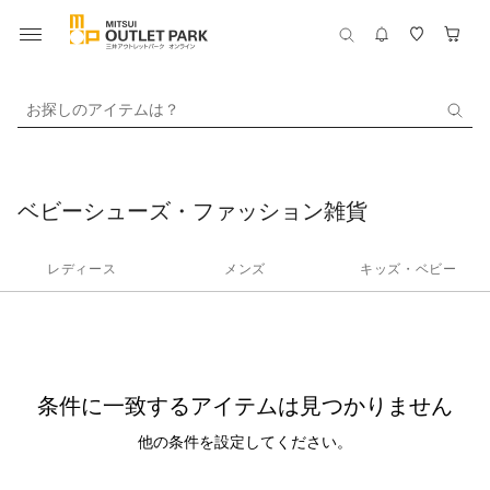
お探しのアイテムは？
ベビーシューズ・ファッション雑貨
レディース
メンズ
キッズ・ベビー
条件に一致するアイテムは見つかりません
他の条件を設定してください。