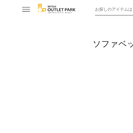
お探しのアイテムは
ソファベ