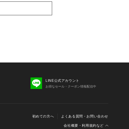
LINE公式アカウント
お得なセール・クーポン情報配信中
初めての方へ
よくある質問・お問い合わせ
会社概要・利用規約など