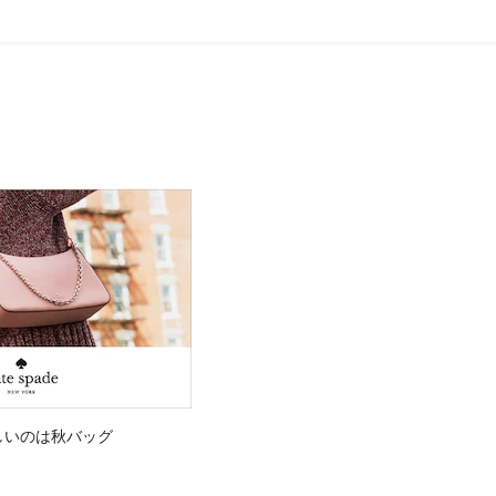
しいのは秋バッグ