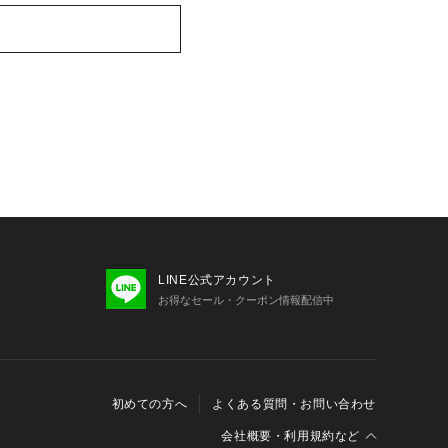
LINE公式アカウント
お得なセール・クーポン情報配信中
初めての方へ
よくある質問・お問い合わせ
会社概要・利用規約など