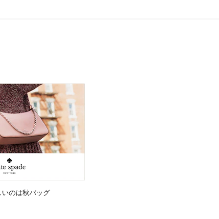
しいのは秋バッグ