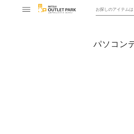
お探しのアイテムは
パソコン