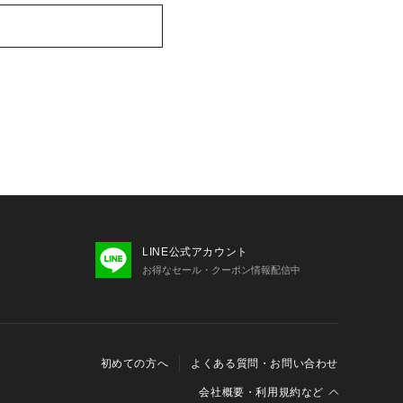
LINE公式アカウント
お得なセール・クーポン情報配信中
初めての方へ
よくある質問・お問い合わせ
会社概要・利用規約など