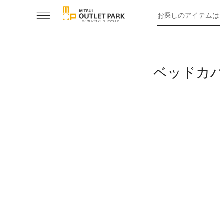
お探しのアイテムは
ベッドカ