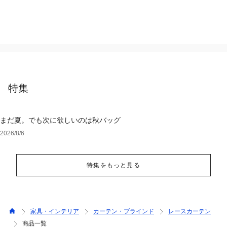
特集
まだ夏。でも次に欲しいのは秋バッグ
2026/8/6
特集をもっと見る
家具・インテリア
カーテン・ブラインド
レースカーテン
商品一覧