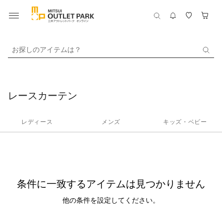
お探しのアイテムは？
レースカーテン
レディース
メンズ
キッズ・ベビー
条件に一致するアイテムは見つかりません
他の条件を設定してください。