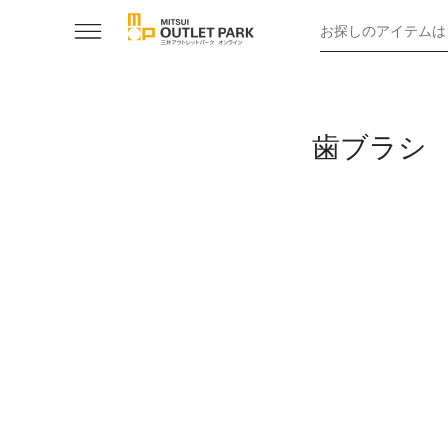
お探しのアイテムは
歯ブラシ