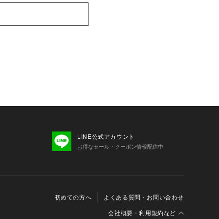
LINE公式アカウント
お得なセール・クーポン情報配信中
初めての方へ
よくある質問・お問い合わせ
会社概要・利用規約など