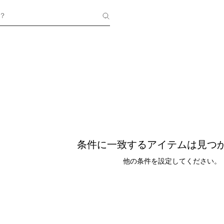
？
条件に一致するアイテムは見つ
他の条件を設定してください。