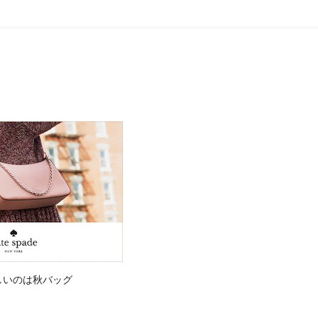
しいのは秋バッグ